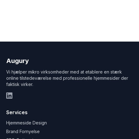
Augury
Vi hjælper mikro virksomheder med at etablere en stærk
online tilstedeværelse med professionelle hjemmesider der
faktisk virker.
LinkedIn
Services
Hjemmeside Design
Brand Fornyelse