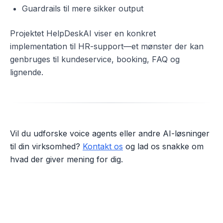
Guardrails til mere sikker output
Projektet HelpDeskAI viser en konkret
implementation til HR-support—et mønster der kan
genbruges til kundeservice, booking, FAQ og
lignende.
Vil du udforske voice agents eller andre AI-løsninger
til din virksomhed?
Kontakt os
og lad os snakke om
hvad der giver mening for dig.